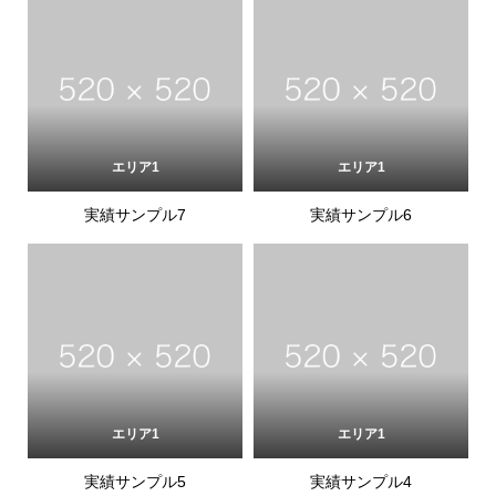
エリア1
エリア1
実績サンプル7
実績サンプル6
エリア1
エリア1
実績サンプル5
実績サンプル4