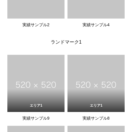
実績サンプル2
実績サンプル4
ランドマーク1
エリア1
エリア1
実績サンプル9
実績サンプル8